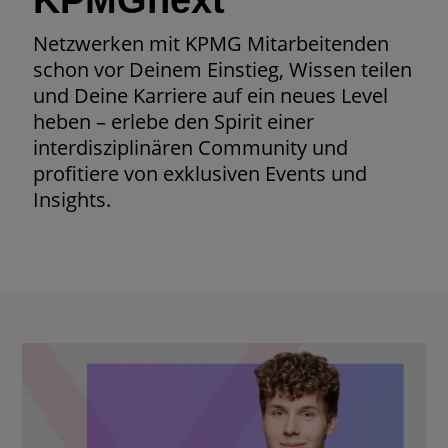
KPMGnext
Netzwerken mit KPMG Mitarbeitenden
schon vor Deinem Einstieg, Wissen teilen
und Deine Karriere auf ein neues Level
heben – erlebe den Spirit einer
interdisziplinären Community und
profitiere von exklusiven Events und
Insights.