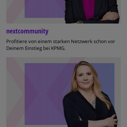
next
community
Profitiere von einem starken Netzwerk schon vor
Deinem Einstieg bei KPMG.