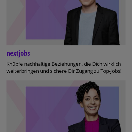
next
jobs
Knüpfe nachhaltige Beziehungen, die Dich wirklich
weiterbringen und sichere Dir Zugang zu Top-Jobs!