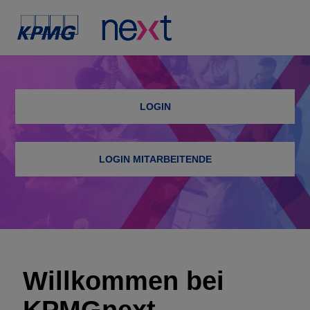
LOGIN
LOGIN MITARBEITENDE
Willkommen bei